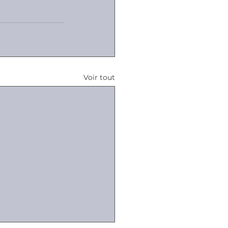
Voir tout