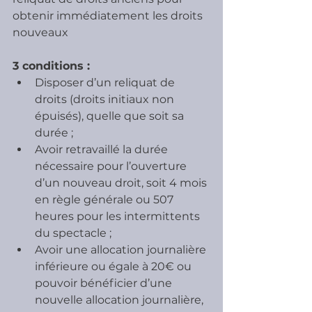
obtenir immédiatement les droits 
nouveaux
3 conditions :
Disposer d’un reliquat de 
droits (droits initiaux non 
épuisés), quelle que soit sa 
durée ;
Avoir retravaillé la durée 
nécessaire pour l’ouverture 
d’un nouveau droit, soit 4 mois 
en règle générale ou 507 
heures pour les intermittents 
du spectacle ;
Avoir une allocation journalière 
inférieure ou égale à 20€ ou 
pouvoir bénéficier d’une 
nouvelle allocation journalière, 