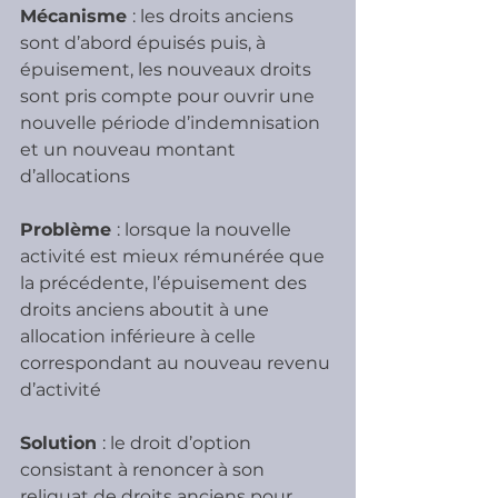
Mécanisme 
: les droits anciens 
sont d’abord épuisés puis, à 
épuisement, les nouveaux droits 
sont pris compte pour ouvrir une 
nouvelle période d’indemnisation 
et un nouveau montant 
d’allocations
Problème 
: lorsque la nouvelle 
activité est mieux rémunérée que 
la précédente, l’épuisement des 
droits anciens aboutit à une 
allocation inférieure à celle 
correspondant au nouveau revenu 
d’activité
Solution 
: le droit d’option 
consistant à renoncer à son 
reliquat de droits anciens pour 