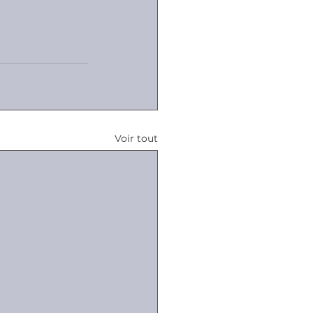
Voir tout