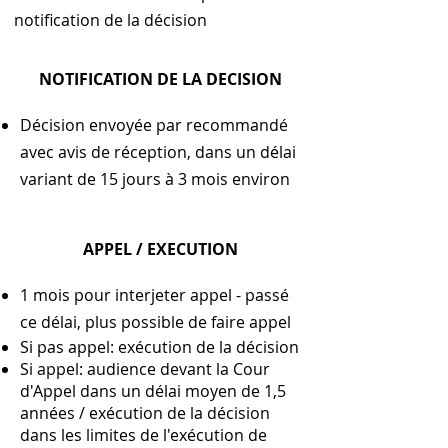
notification de la décision
NOTIFICATION DE LA DECISION
Décision envoyée par recommandé
avec avis de réception, dans un délai
variant de 15 jours à 3 mois environ
APPEL / EXECUTION
1 mois pour interjeter appel - passé
ce délai, plus possible de faire appel
Si pas appel: exécution de la décision
Si appel: audience devant la Cour
d'Appel dans un délai moyen de 1,5
années / exécution de la décision
dans les limites de l'exécution de