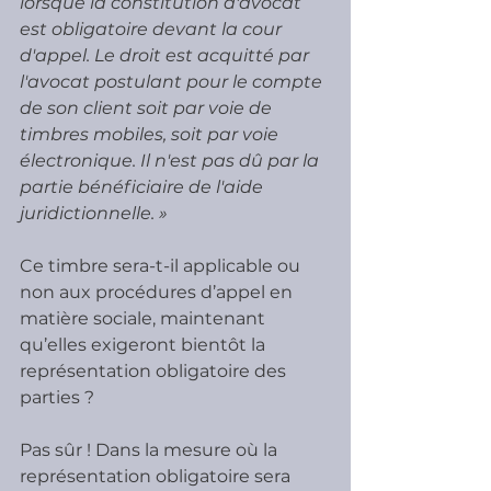
lorsque la constitution d'avocat 
est obligatoire devant la cour 
d'appel. Le droit est acquitté par 
l'avocat postulant pour le compte 
de son client soit par voie de 
timbres mobiles, soit par voie 
électronique. Il n'est pas dû par la 
partie bénéficiaire de l'aide 
juridictionnelle. »
Ce timbre sera-t-il applicable ou 
non aux procédures d’appel en 
matière sociale, maintenant 
qu’elles exigeront bientôt la 
représentation obligatoire des 
parties ?
Pas sûr ! Dans la mesure où la 
représentation obligatoire sera 