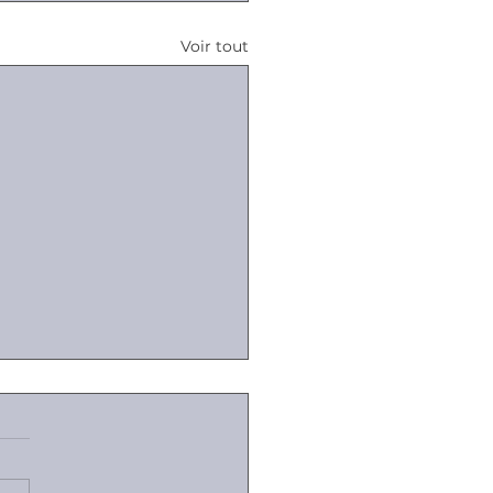
Voir tout